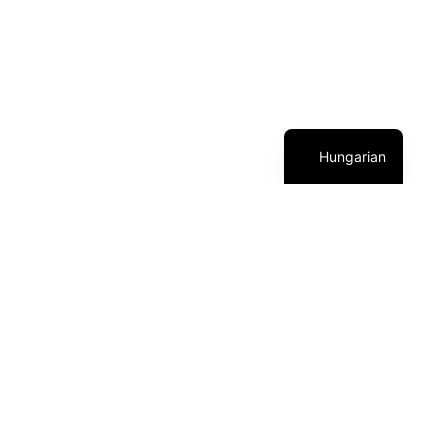
Hungarian